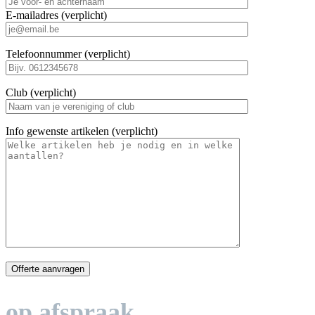
E-mailadres (verplicht)
Telefoonnummer (verplicht)
Club (verplicht)
Info gewenste artikelen (verplicht)
op afspraak